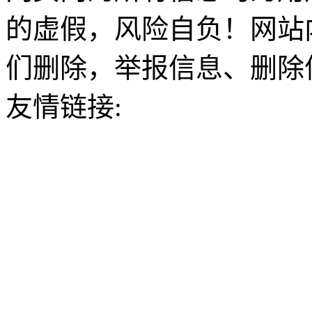
的虚假，风险自负！网站
们删除，举报信息、删除
友情链接: