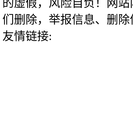
的虚假，风险自负！网站
们删除，举报信息、删除
友情链接: