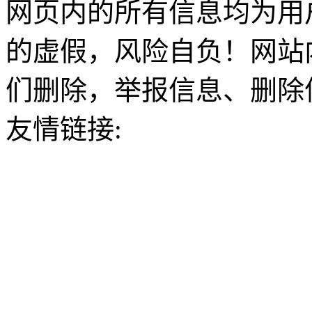
网页内的所有信息均为用
的虚假，风险自负！网站
们删除，举报信息、删除
友情链接: