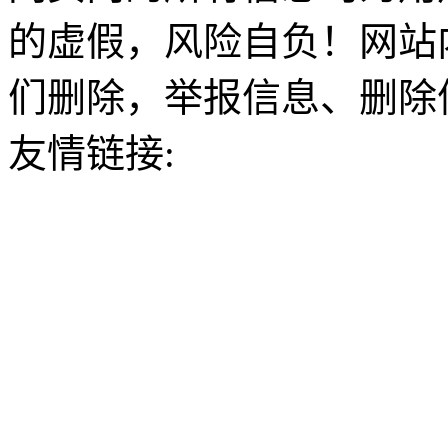
的虚假，风险自负！网站
们删除，举报信息、删除
友情链接: