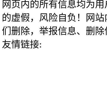
网页内的所有信息均为用
的虚假，风险自负！网站
们删除，举报信息、删除
友情链接: