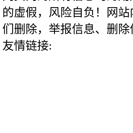
的虚假，风险自负！网站
们删除，举报信息、删除
友情链接: