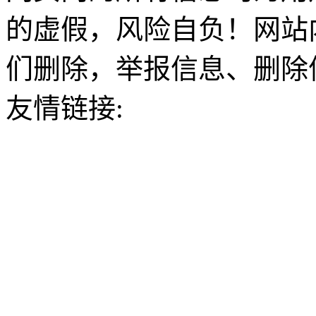
的虚假，风险自负！网站
们删除，举报信息、删除
友情链接: