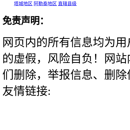
塔城地区
阿勒泰地区
直辖县级
免责声明：
网页内的所有信息均为用
的虚假，风险自负！网站
们删除，举报信息、删除
友情链接: