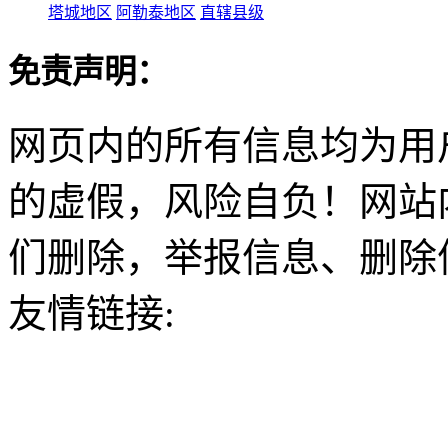
塔城地区
阿勒泰地区
直辖县级
免责声明：
网页内的所有信息均为用
的虚假，风险自负！网站
们删除，举报信息、删除
友情链接: